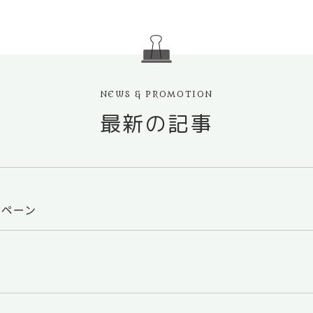
NEWS & PROMOTION
最新の記事
ンペーン