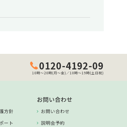
0120-4192-09
10時～20時(月～金)／10時～19時(土日祝)
お問い合わせ
護方針
お問い合わせ
ポート
説明会予約