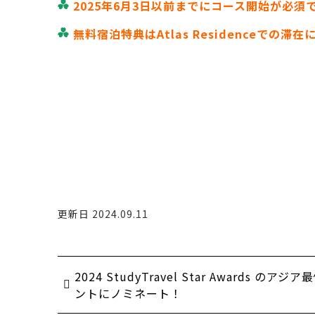
2025年6月3日以前までにコース開始が必須
無料宿泊特典はAtlas Residenceで
更新日 2024.09.11
2024 StudyTravel Star Awards の
ントにノミネート！