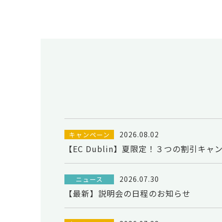
2026.08.02
キャンペーン
【EC Dublin】夏限定！３つの割引キャ
2026.07.30
ニュース
【最新】説明会の日程のお知らせ