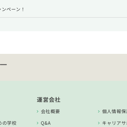
キャンペーン！
運営会社
会社概要
個人情報保
めの学校
Q&A
キャリアサ