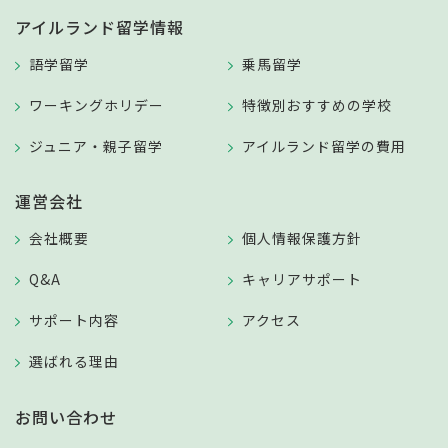
アイルランド留学情報
語学留学
乗馬留学
ワーキングホリデー
特徴別おすすめの学校
ジュニア・親子留学
アイルランド留学の費用
運営会社
会社概要
個人情報保護方針
Q&A
キャリアサポート
サポート内容
アクセス
選ばれる理由
お問い合わせ