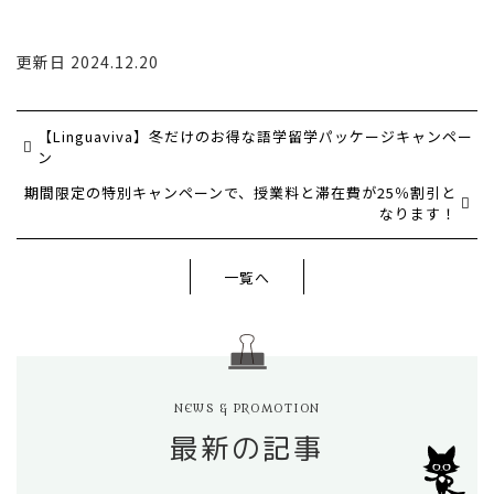
更新日 2024.12.20
【Linguaviva】冬だけのお得な語学留学パッケージキャンペー
ン
期間限定の特別キャンペーンで、授業料と滞在費が25％割引と
なります！
一覧へ
NEWS & PROMOTION
最新の記事