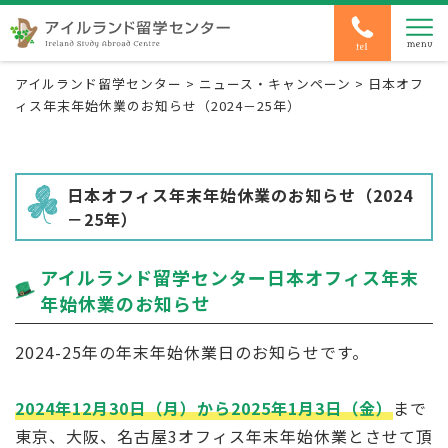
アイルランド留学センター
>
ニュース・キャンペーン
>
日本オフ
ィス年末年始休業のお知らせ（2024－25年）
日本オフィス年末年始休業のお知らせ（2024
－25年）
アイルランド留学センター日本オフィス年末
年始休業のお知らせ
2024-25年の年末年始休業日のお知らせです。
2024年12月30日（月）から2025年1月3日（金）
まで
東京、大阪、名古屋3オフィス年末年始休業とさせて頂