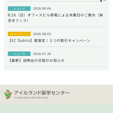
2026.08.06
ニュース
8/16（日）オフィスビル停電による休業日のご案内（東
京オフィス）
2026.08.02
キャンペーン
【EC Dublin】夏限定！３つの割引キャンペーン
2026.07.30
ニュース
【最新】説明会の日程のお知らせ