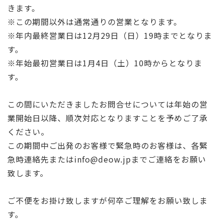
きます。
※この期間以外は通常通りの営業となります。
※年内最終営業日は12月29日（日）19時までとなりま
す。
※年始最初営業日は1月4日（土）10時からとなりま
す。
この間にいただきましたお問合せについては年始の営
業開始日以降、順次対応となりますことを予めご了承
ください。
この期間中ご出発のお客様で緊急時のお客様は、各緊
急時連絡先またはinfo@deow.jpまでご連絡をお願い
致します。
ご不便をお掛け致しますが何卒ご理解をお願い致しま
す。