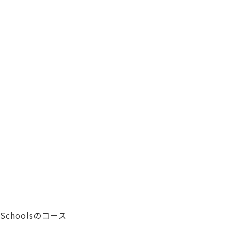
Schoolsのコース