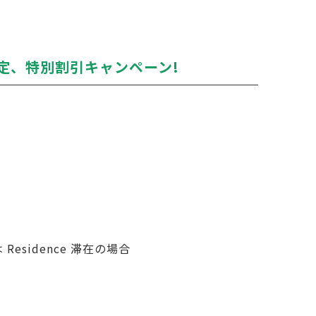
学限定、特別割引キャンペーン!
Residence 滞在の場合