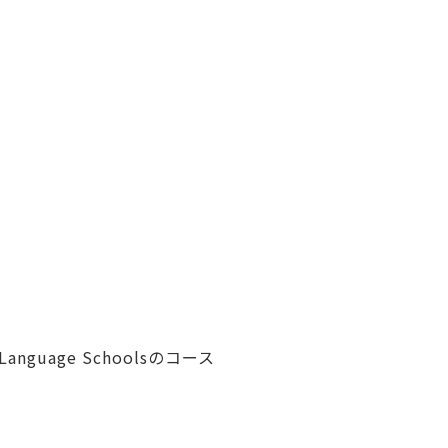
guage Schoolsのコース