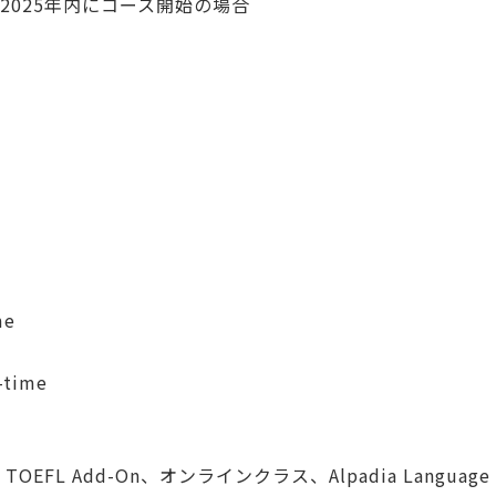
2025年内にコース開始の場合
me
-time
)
FL Add-On、オンラインクラス、Alpadia Language 