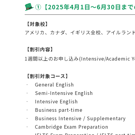
➀【2025年4月1日～6月30日
【対象校】
アメリカ、カナダ、イギリス全校、アイルランド
【割引内容】
1週間以上のお申し込み(Intensive/Academic Y
【割引対象コース】
‐ General English
‐ Semi-Intensive English
‐ Intensive English
‐ Business part-time
‐ Business Intensive / Supplementary
‐ Cambridge Exam Preparation