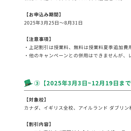
【お申込み期間】
2025年3月25日～8月31日
【注意事項】
・上記割引は授業料、無料は授業料夏季追加費
・他のキャンペーンとの併用はできませんが、
➂【2025年3月3日~12月19
【対象校】
カナダ、イギリス全校、アイルランド ダブリン
【割引内容】