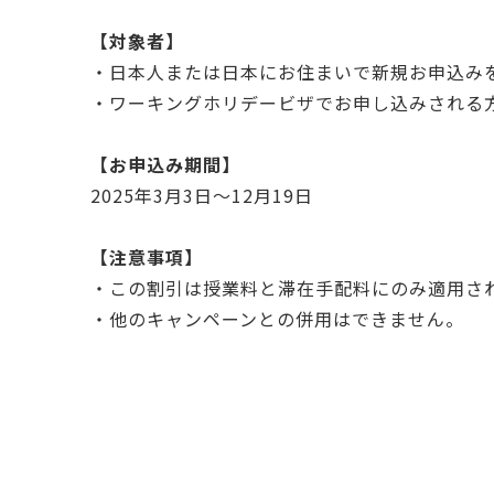
【対象者】
・日本人または日本にお住まいで新規お申込み
・ワーキングホリデービザでお申し込みされる
【お申込み期間】
2025年3月3日～12月19日
【注意事項】
・この割引は授業料と滞在手配料にのみ適用さ
・他のキャンペーンとの併用はできません。