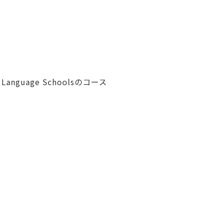
nguage Schoolsのコース