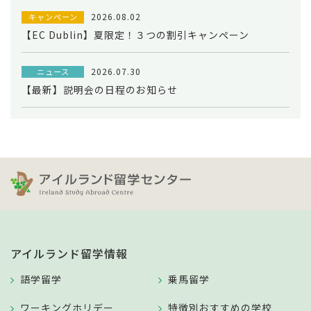
2026.08.02
キャンペーン
【EC Dublin】夏限定！３つの割引キャンペーン
2026.07.30
ニュース
【最新】説明会の日程のお知らせ
アイルランド留学情報
語学留学
乗馬留学
ワーキングホリデー
特徴別おすすめの学校