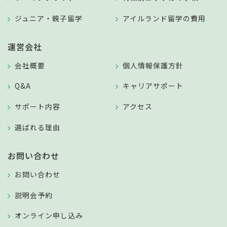
ジュニア・親子留学
アイルランド留学の費用
運営会社
会社概要
個人情報保護方針
Q&A
キャリアサポート
サポート内容
アクセス
選ばれる理由
お問い合わせ
お問い合わせ
説明会予約
オンライン申し込み