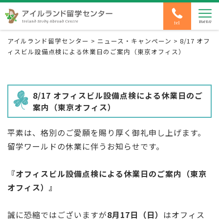
アイルランド留学センター
>
ニュース・キャンペーン
>
8/17 オフ
ィスビル設備点検による休業日のご案内（東京オフィス）
8/17 オフィスビル設備点検による休業日のご
案内（東京オフィス）
平素は、格別のご愛願を賜り厚く御礼申し上げます。
留学ワールドの休業に伴うお知らせです。
『オフィスビル設備点検による休業日のご案内（東京
オフィス）』
誠に恐縮ではございますが
8月17日（日）
はオフィス