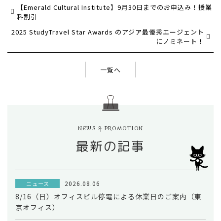
【Emerald Cultural Institute】9月30日までのお申込み！授業
料割引
2025 StudyTravel Star Awards のアジア最優秀エージェント
にノミネート！
一覧へ
NEWS & PROMOTION
最新の記事
2026.08.06
ニュース
8/16（日）オフィスビル停電による休業日のご案内（東
京オフィス）