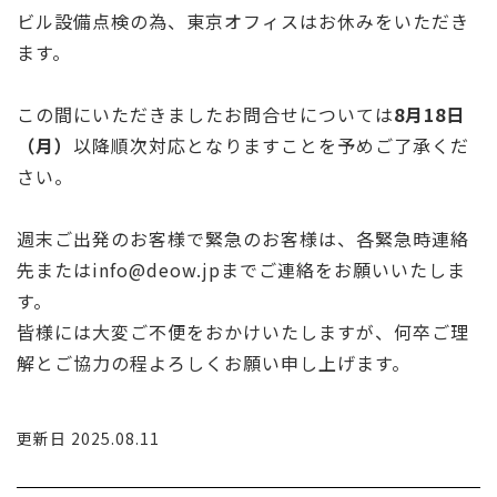
ビル設備点検の為、東京オフィスはお休みをいただき
ます。
この間にいただきましたお問合せについては
8月18日
（月）
以降順次対応となりますことを予めご了承くだ
さい。
週末ご出発のお客様で緊急のお客様は、各緊急時連絡
先またはinfo@deow.jpまでご連絡をお願いいたしま
す。
皆様には大変ご不便をおかけいたしますが、何卒ご理
解とご協力の程よろしくお願い申し上げます。
更新日 2025.08.11