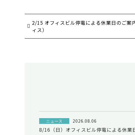
2/15 オフィスビル停電による休業日のご案
ィス）
2026.08.06
ニュース
8/16（日）オフィスビル停電による休