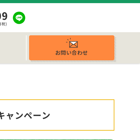
09
日祝)
お問い合わせ
ス
026年キャンペーン