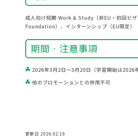
成人向け短期 Work & Study（非EU・初回ビザ
Foundation）、インターンシップ（EU限定）
期間・注意事項
2026年3月2日〜3月20日（学習開始は202
他のプロモーションとの併用不可
更新日 2026.02.19