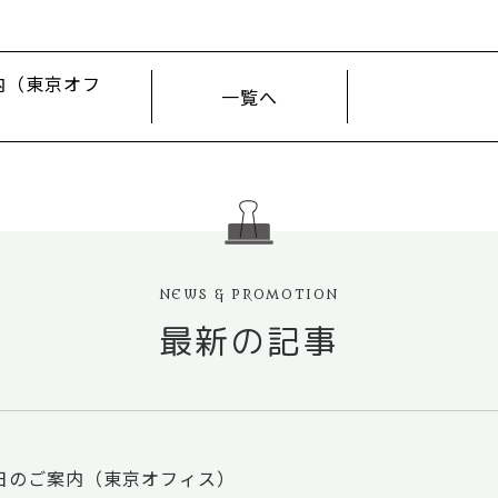
内（東京オフ
一覧へ
NEWS & PROMOTION
最新の記事
業日のご案内（東京オフィス）