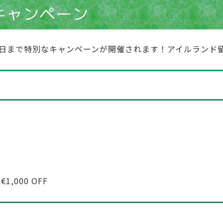
キャンペーン
3月2日から20日まで特別なキャンペーンが開催されます！アイル
000 OFF