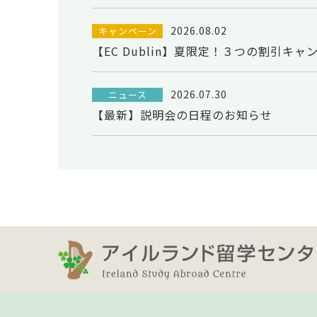
2026.08.02
キャンペーン
【EC Dublin】夏限定！３つの割引キャ
2026.07.30
ニュース
【最新】説明会の日程のお知らせ