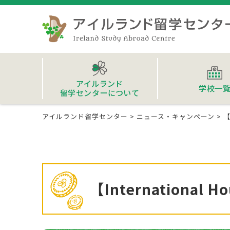
アイルランド
学校一
留学センターについて
アイルランド留学センター
>
ニュース・キャンペーン
>
【
【International 