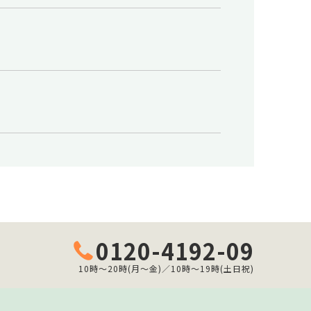
0120-4192-09
10時～20時(月～金)／10時～19時(土日祝)