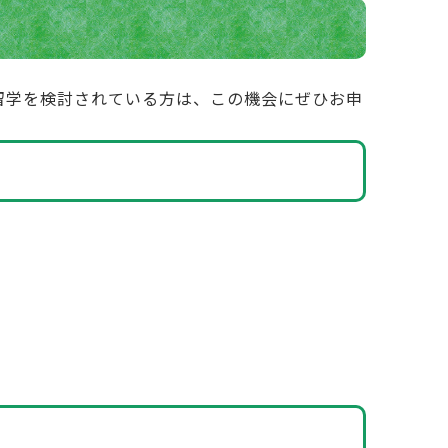
ランド留学を検討されている方は、この機会にぜひお申