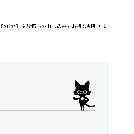
【Atlas】複数都市の申し込みでお得な割引！