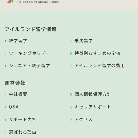
アイルランド留学情報
語学留学
乗馬留学
ワーキングホリデー
特徴別おすすめの学校
ジュニア・親子留学
アイルランド留学の費用
運営会社
会社概要
個人情報保護方針
Q&A
キャリアサポート
サポート内容
アクセス
選ばれる理由