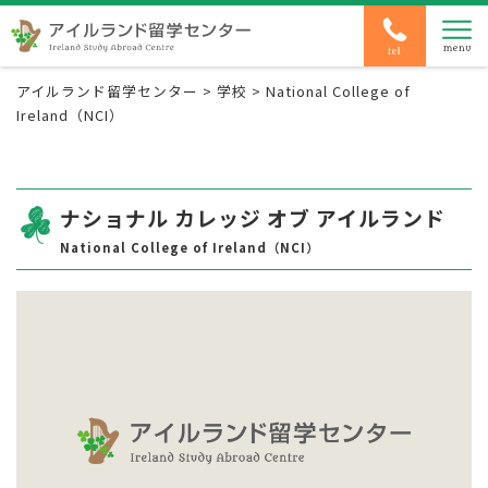
アイルランド留学センター
>
学校
>
National College of
Ireland（NCI）
ナショナル カレッジ オブ アイルランド
National College of Ireland（NCI）