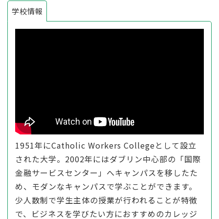
学校情報
1951年にCatholic Workers Collegeとして設立
された大学。2002年にはダブリン中心部の「国際
金融サービスセンター」へキャンパスを移したた
め、モダンなキャンパスで学ぶことができます。
少人数制で学生主体の授業が行われることが特徴
で、ビジネスを学びたい方におすすめのカレッジ