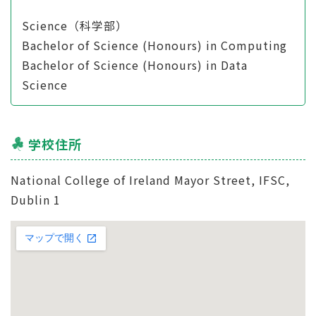
Science（科学部）
Bachelor of Science (Honours) in Computing
Bachelor of Science (Honours) in Data
Science
学校住所
National College of Ireland Mayor Street, IFSC,
Dublin 1