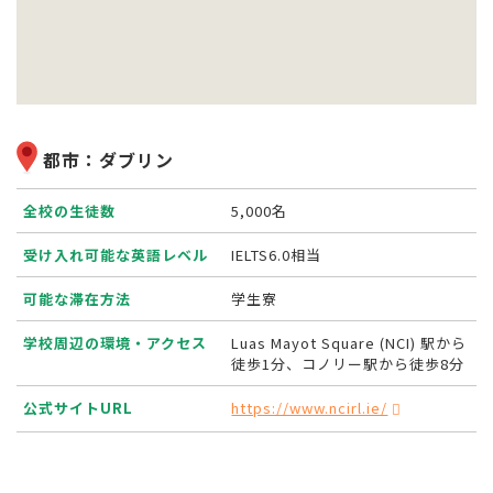
都市：ダブリン
全校の生徒数
5,000名
受け入れ可能な英語レベル
IELTS6.0相当
可能な滞在方法
学生寮
学校周辺の環境・アクセス
Luas Mayot Square (NCI) 駅から
徒歩1分、コノリー駅から徒歩8分
公式サイトURL
https://www.ncirl.ie/