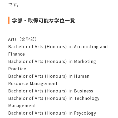
です。
学部・取得可能な学位一覧
Arts（文学部）
Bachelor of Arts (Honours) in Accounting and
Finance
Bachelor of Arts (Honours) in Marketing
Practice
Bachelor of Arts (Honours) in Human
Resource Management
Bachelor of Arts (Honours) in Business
Bachelor of Arts (Honours) in Technology
Management
Bachelor of Arts (Honours) in Psycology